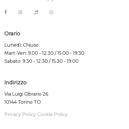
Orario
Lunedì: Chiuso
Mart-Ven: 9.00 - 12.30 / 15.00 - 19.30
Sabato: 9.30 - 12.30 / 15.30 - 19.00
Indirizzo
Via Luigi Cibrario 26
10144 Torino TO
Privacy Policy
Cookie Policy