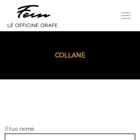
COLLANE
Il tuo nome