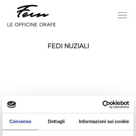
FEDI NUZIALI
Consenso
Dettagli
Informazioni sui cookie